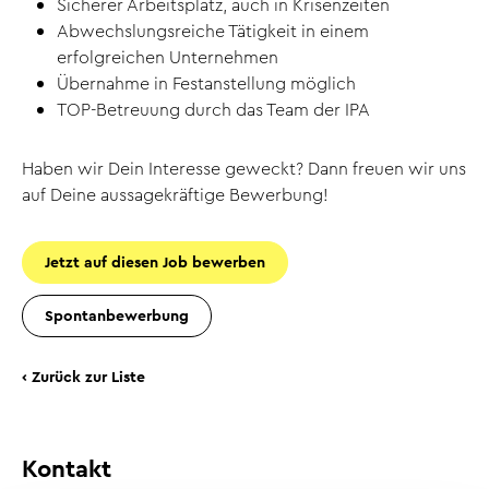
Sicherer Arbeitsplatz, auch in Krisenzeiten
Abwechslungsreiche Tätigkeit in einem
erfolgreichen Unternehmen
Übernahme in Festanstellung möglich
TOP-Betreuung durch das Team der IPA
Haben wir Dein Interesse geweckt? Dann freuen wir uns
auf Deine aussagekräftige Bewerbung!
Jetzt auf diesen Job bewerben
Spontanbewerbung
‹ Zurück zur Liste
Kontakt