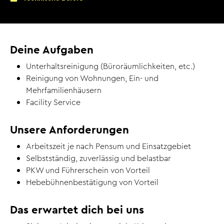
Deine Aufgaben
Unterhaltsreinigung (Büroräumlichkeiten, etc.)
Reinigung von Wohnungen, Ein- und
Mehrfamilienhäusern
Facility Service
Unsere Anforderungen
Arbeitszeit je nach Pensum und Einsatzgebiet
Selbstständig, zuverlässig und belastbar
PKW und Führerschein von Vorteil
Hebebühnenbestätigung von Vorteil
Das erwartet dich bei uns