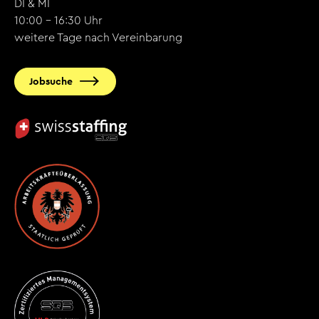
DI & MI
10:00 - 16:30 Uhr
weitere Tage nach Vereinbarung
Jobsuche