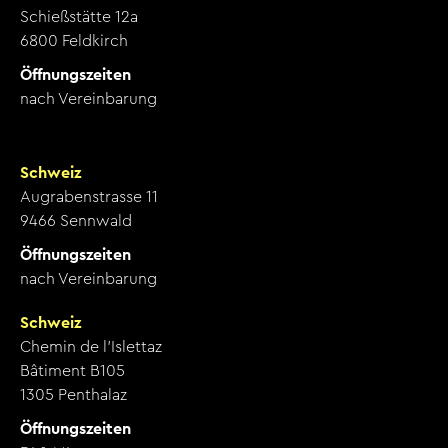
Schießstätte 12a
6800 Feldkirch
Öffnungszeiten
nach Vereinbarung
Schweiz
Augrabenstrasse 11
9466 Sennwald
Öffnungszeiten
nach Vereinbarung
Schweiz
Chemin de l’Islettaz
Bâtiment B105
1305 Penthalaz
Öffnungszeiten