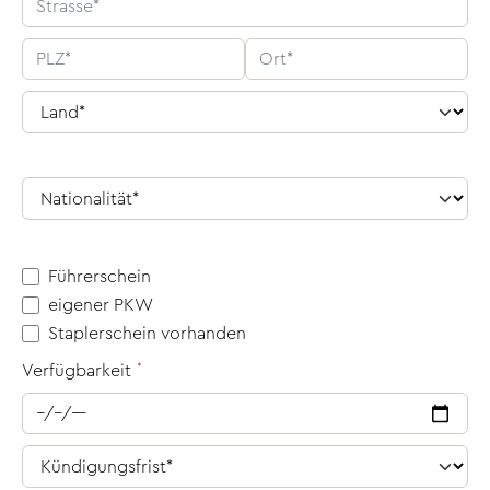
Führerschein
eigener PKW
Staplerschein vorhanden
Verfügbarkeit