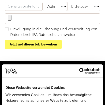
Einwilligung in die Erhebung und Verarbeitung von
Daten durch IPA
Datenschutzhinweise
Jetzt auf diesen Job bewerben
Diese Webseite verwendet Cookies
Wir verwenden Cookies, um Ihnen das bestmögliche
Für Unternehmen
Nutzererlebnis auf unserer Website zu bieten und