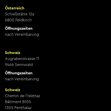
Österreich
Schießstätte 12a
6800 Feldkirch
Öffnungszeiten
nach Vereinbarung
Schweiz
Augrabenstrasse 11
9466 Sennwald
Öffnungszeiten
nach Vereinbarung
Schweiz
Chemin de l’Islettaz
Bâtiment B105
1305 Penthalaz