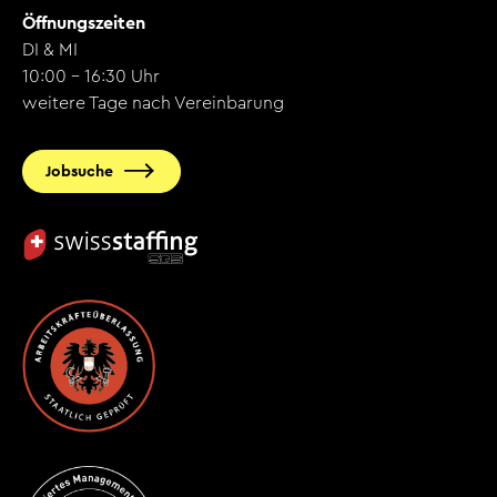
Öffnungszeiten
DI & MI
10:00 - 16:30 Uhr
weitere Tage nach Vereinbarung
Jobsuche