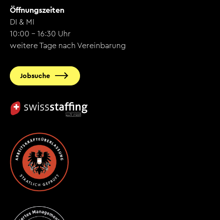
Öffnungszeiten
DI & MI
10:00 - 16:30 Uhr
weitere Tage nach Vereinbarung
Jobsuche