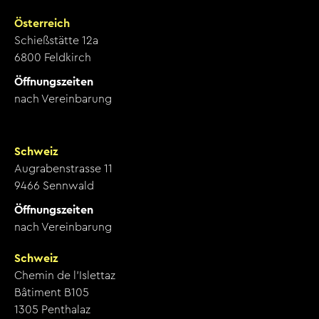
Österreich
Schießstätte 12a
6800 Feldkirch
Öffnungszeiten
nach Vereinbarung
Schweiz
Augrabenstrasse 11
9466 Sennwald
Öffnungszeiten
nach Vereinbarung
Schweiz
Chemin de l’Islettaz
Bâtiment B105
1305 Penthalaz