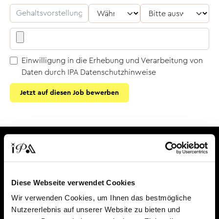
Einwilligung in die Erhebung und Verarbeitung von
Daten durch IPA
Datenschutzhinweise
Jetzt auf diesen Job bewerben
Diese Webseite verwendet Cookies
Wir verwenden Cookies, um Ihnen das bestmögliche
Für Unternehmen
Nutzererlebnis auf unserer Website zu bieten und