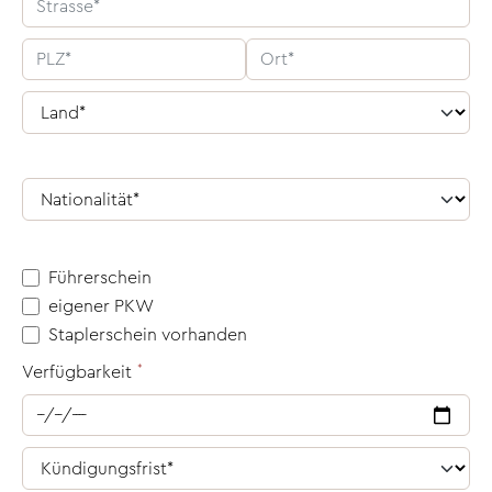
Führerschein
eigener PKW
Staplerschein vorhanden
Verfügbarkeit