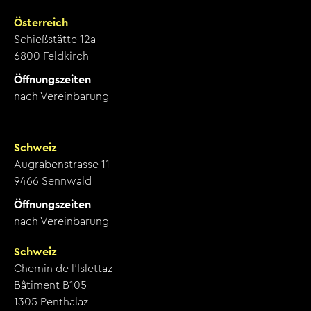
Österreich
Schießstätte 12a
6800 Feldkirch
Öffnungszeiten
nach Vereinbarung
Schweiz
Augrabenstrasse 11
9466 Sennwald
Öffnungszeiten
nach Vereinbarung
Schweiz
Chemin de l’Islettaz
Bâtiment B105
1305 Penthalaz