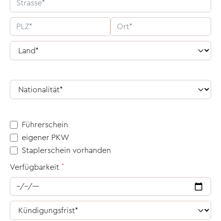
Führerschein
eigener PKW
Staplerschein vorhanden
Verfügbarkeit