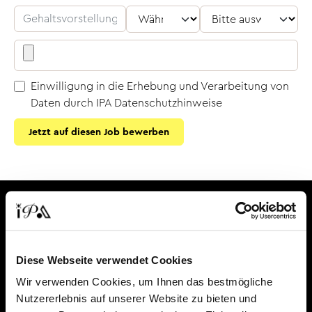
Einwilligung in die Erhebung und Verarbeitung von
Daten durch IPA
Datenschutzhinweise
Jetzt auf diesen Job bewerben
Diese Webseite verwendet Cookies
Wir verwenden Cookies, um Ihnen das bestmögliche
Für Unternehmen
Nutzererlebnis auf unserer Website zu bieten und