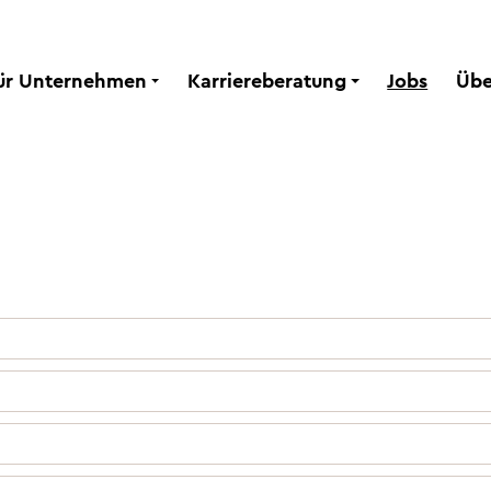
ür Unternehmen
Karriereberatung
Jobs
Übe