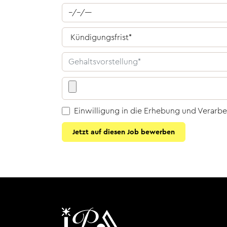
Einwilligung in die Erhebung und Verarb
Jetzt auf diesen Job bewerben