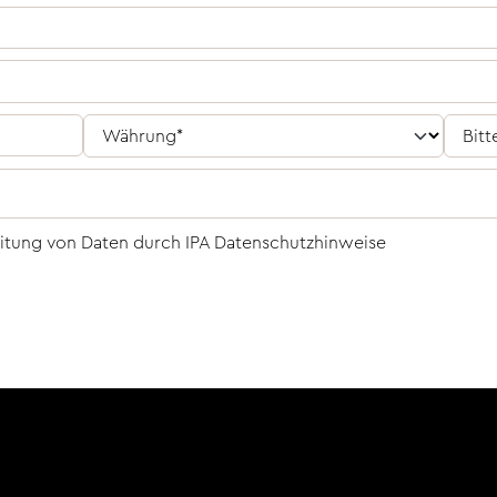
eitung von Daten durch IPA
Datenschutzhinweise