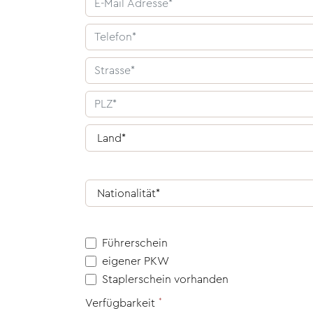
Führerschein
eigener PKW
Staplerschein vorhanden
Verfügbarkeit