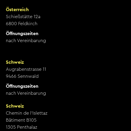
Österreich
Schießstätte 12a
6800 Feldkirch
Öffnungszeiten
nach Vereinbarung
Schweiz
Augrabenstrasse 11
9466 Sennwald
Öffnungszeiten
nach Vereinbarung
Schweiz
Chemin de l’Islettaz
Bâtiment B105
1305 Penthalaz