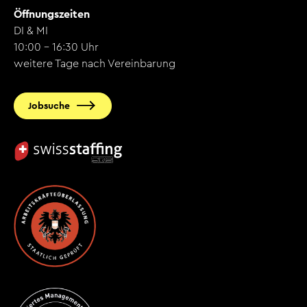
Öffnungszeiten
DI & MI
10:00 - 16:30 Uhr
weitere Tage nach Vereinbarung
Jobsuche