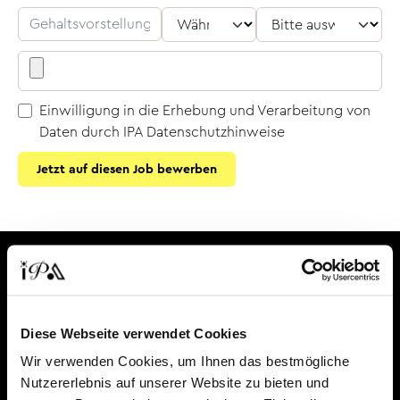
Einwilligung in die Erhebung und Verarbeitung von
Daten durch IPA
Datenschutzhinweise
Jetzt auf diesen Job bewerben
Diese Webseite verwendet Cookies
Wir verwenden Cookies, um Ihnen das bestmögliche
Für Unternehmen
Nutzererlebnis auf unserer Website zu bieten und