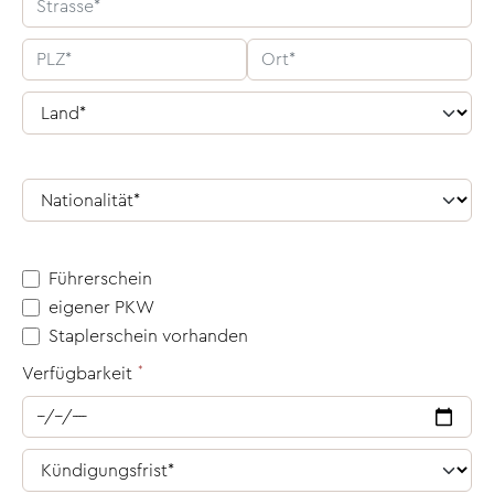
Führerschein
eigener PKW
Staplerschein vorhanden
Verfügbarkeit